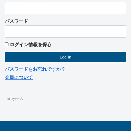
パスワード
ログイン情報を保存
パスワードをお忘れですか？
会員について
ホーム