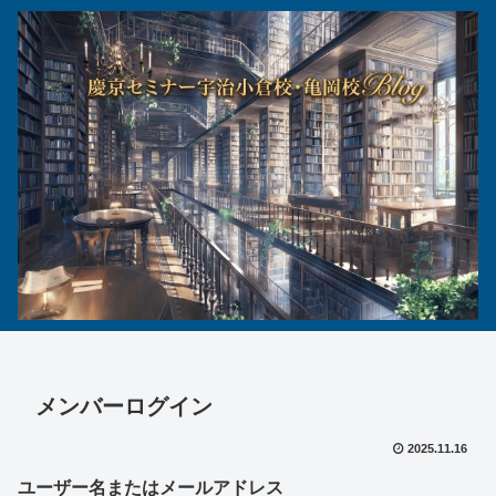
メンバーログイン
2025.11.16
ユーザー名またはメールアドレス