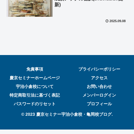
新)
2025.09.08
免責事項
プライバシーポリシー
慶京セミナーホームページ
アクセス
宇治小倉校について
お問い合わせ
特定商取引法に基づく表記
メンバーログイン
パスワードのリセット
プロフィール
© 2023 慶京セミナー宇治小倉校・亀岡校ブログ.